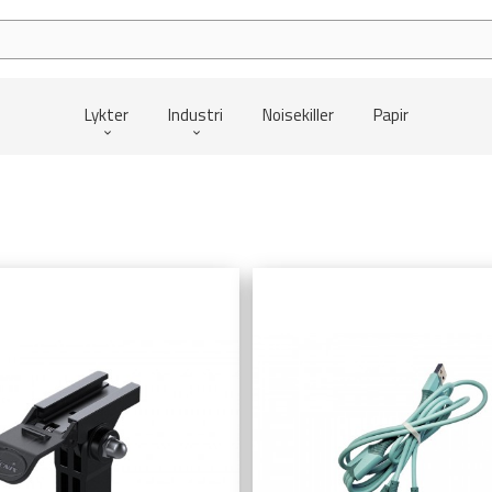
Lykter
Industri
Noisekiller
Papir