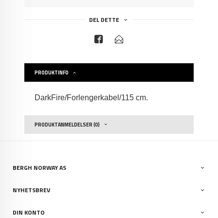
DEL DETTE
PRODUKTINFO
DarkFire/Forlengerkabel/115 cm.
PRODUKTANMELDELSER (0)
BERGH NORWAY AS
NYHETSBREV
DIN KONTO