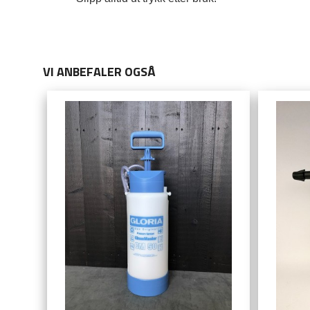
VI ANBEFALER OGSÅ