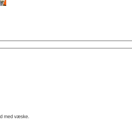
tid med væske.