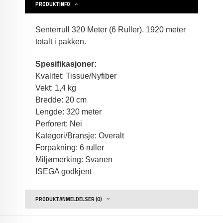
PRODUKTINFO
Senterrull 320 Meter (6 Ruller). 1920 meter
totalt i pakken.
Spesifikasjoner:
Kvalitet: Tissue/Nyfiber
Vekt: 1,4 kg
Bredde: 20 cm
Lengde: 320 meter
Perforert: Nei
Kategori/Bransje: Overalt
Forpakning: 6 ruller
Miljømerking: Svanen
ISEGA godkjent
PRODUKTANMELDELSER (0)