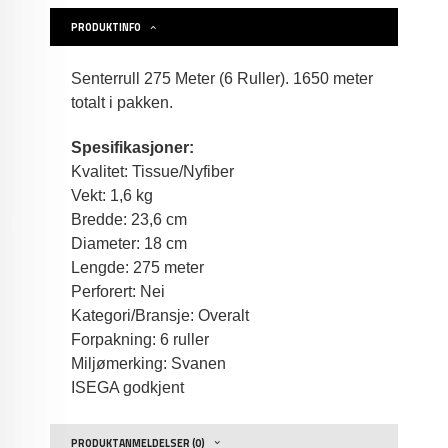
PRODUKTINFO
Senterrull 275 Meter (6 Ruller). 1650 meter
totalt i pakken.
Spesifikasjoner:
Kvalitet: Tissue/Nyfiber
Vekt: 1,6 kg
Bredde: 23,6 cm
Diameter: 18 cm
Lengde: 275 meter
Perforert: Nei
Kategori/Bransje: Overalt
Forpakning: 6 ruller
Miljømerking: Svanen
ISEGA godkjent
PRODUKTANMELDELSER (0)