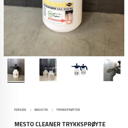
FORSIDE
INDUSTRI
TRYKKSPRØYTER
MESTO CLEANER TRYKKSPRØYTE