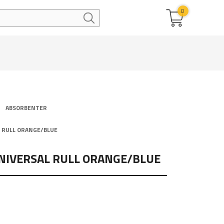
0
ABSORBENTER
 RULL ORANGE/BLUE
NIVERSAL RULL ORANGE/BLUE