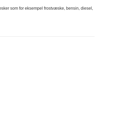
æsker som for eksempel frostvæske, bensin, diesel,