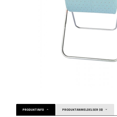
PRODUKTINFO
PRODUKTANMELDELSER (0)