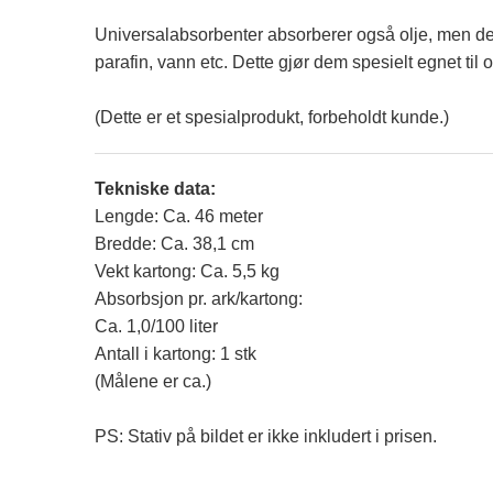
Universalabsorbenter absorberer også olje, men de 
parafin, vann etc. Dette gjør dem spesielt egnet til
(Dette er et spesialprodukt, forbeholdt kunde.)
Tekniske data:
Lengde: Ca. 46 meter
Bredde: Ca. 38,1 cm
Vekt kartong: Ca. 5,5 kg
Absorbsjon pr. ark/kartong:
Ca. 1,0/100 liter
Antall i kartong: 1 stk
(Målene er ca.)
PS: Stativ på bildet er ikke inkludert i prisen.