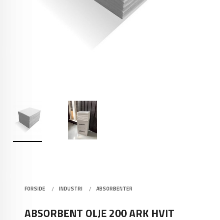
FORSIDE
INDUSTRI
ABSORBENTER
ABSORBENT OLJE 200 ARK HVIT