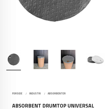
FORSIDE
INDUSTRI
ABSORBENTER
ABSORBENT DRUMTOP UNIVERSAL